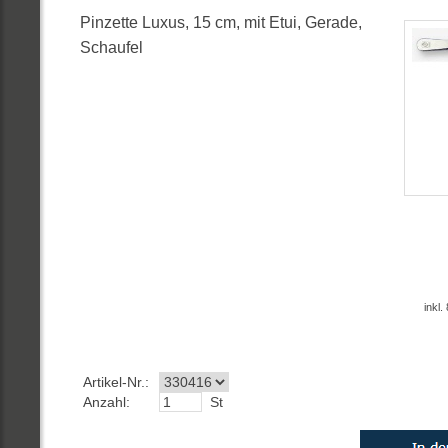
Pinzette Luxus, 15 cm, mit Etui, Gerade,
Schaufel
inkl
Artikel-Nr.:
Anzahl:
St