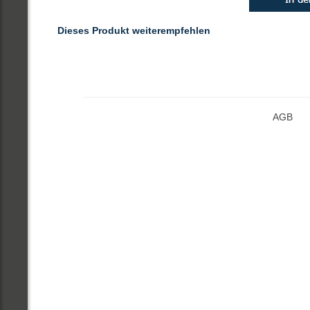
Dieses Produkt weiterempfehlen
AGB